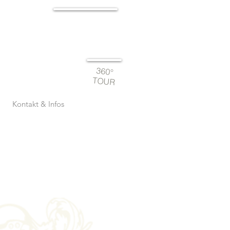
JETZT
BUCHEN
360°
TOUR
Kontakt & Infos