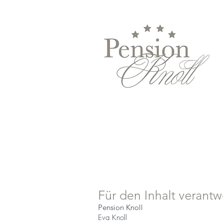
Für den Inhalt verantwo
Pension Knoll
Eva Knoll