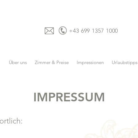
+43 699 1357 1000
Über uns
Zimmer & Preise
Impressionen
Urlaubstipps
IMPRESSUM
rtlich: