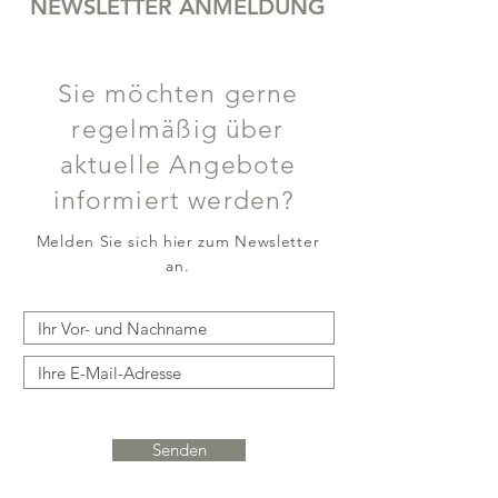
NEWSLETTER ANMELDUNG
Sie möchten gerne
regelmäßig über
aktuelle Angebote
informiert werden?
Melden Sie sich hier zum Newsletter
an.
Senden