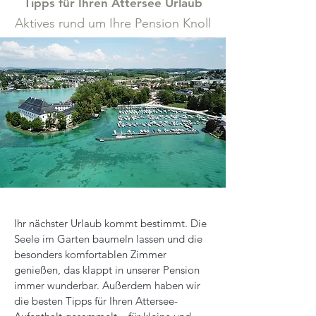
Tipps für Ihren Attersee Urlaub
Aktives rund um Ihre Pension Knoll
Ihr nächster Urlaub kommt bestimmt. Die
Seele im Garten baumeln lassen und die
besonders komfortablen Zimmer
genießen, das klappt in unserer Pension
immer wunderbar. Außerdem haben wir
die besten Tipps für Ihren Attersee-