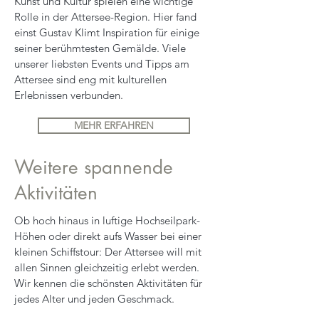
Kunst und Kultur spielen eine wichtige
Rolle in der Attersee-Region. Hier fand
einst Gustav Klimt Inspiration für einige
seiner berühmtesten Gemälde. Viele
unserer liebsten Events und Tipps am
Attersee sind eng mit kulturellen
Erlebnissen verbunden.
MEHR ERFAHREN
Weitere spannende
Aktivitäten
Ob hoch hinaus in luftige Hochseilpark-
Höhen oder direkt aufs Wasser bei einer
kleinen Schiffstour: Der Attersee will mit
allen Sinnen gleichzeitig erlebt werden.
Wir kennen die schönsten Aktivitäten für
jedes Alter und jeden Geschmack.