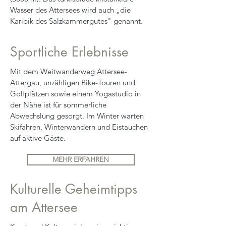
Wasser des Attersees wird auch „die
Karibik des Salzkammergutes" genannt.
Sportliche Erlebnisse
Mit dem Weitwanderweg Attersee-
Attergau, unzähligen Bike-Touren und
Golfplätzen sowie einem Yogastudio in
der Nähe ist für sommerliche
Abwechslung gesorgt. Im Winter warten
Skifahren, Winterwandern und Eistauchen
auf aktive Gäste.
MEHR ERFAHREN
Kulturelle Geheimtipps
am Attersee